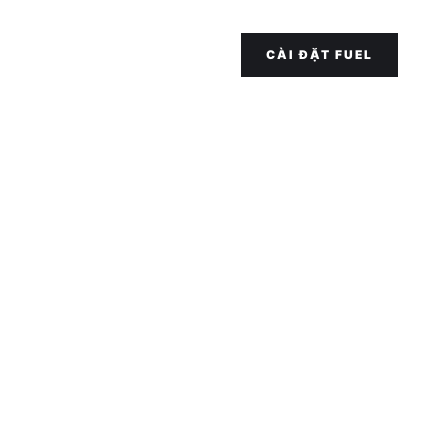
CÀI ĐẶT FUEL